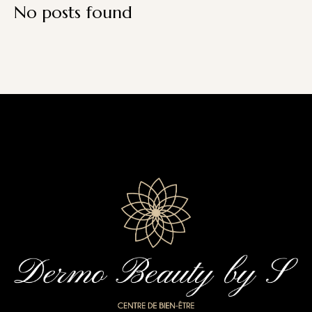
No posts found