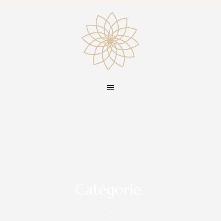
Catégorie
: