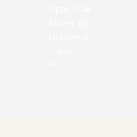
<span>Cas
inozer gg
Online</s
pan>
HOME
/
CASINOZER GG
ONLINE