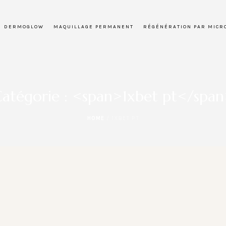
DERMOGLOW
MAQUILLAGE PERMANENT
RÉGÉNÉRATION PAR MICR
atégorie : <span>1xbet pt</spa
HOME
/
1XBET PT