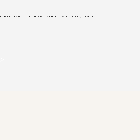
ONEEDLING
LIPOCAVITATION-RADIOFRÉQUENCE
n>